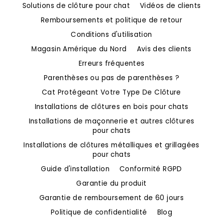
Solutions de clôture pour chat
Vidéos de clients
Remboursements et politique de retour
Conditions d'utilisation
Magasin Amérique du Nord
Avis des clients
Erreurs fréquentes
Parenthèses ou pas de parenthèses ?
Cat Protégeant Votre Type De Clôture
Installations de clôtures en bois pour chats
Installations de maçonnerie et autres clôtures
pour chats
Installations de clôtures métalliques et grillagées
pour chats
Guide d'installation
Conformité RGPD
Garantie du produit
Garantie de remboursement de 60 jours
Politique de confidentialité
Blog