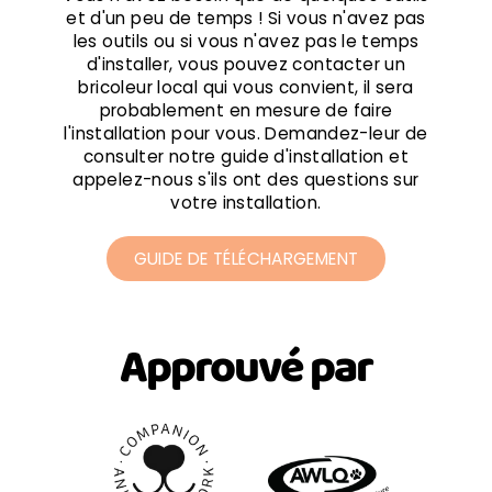
et d'un peu de temps ! Si vous n'avez pas
les outils ou si vous n'avez pas le temps
d'installer, vous pouvez contacter un
bricoleur local qui vous convient, il sera
probablement en mesure de faire
l'installation pour vous. Demandez-leur de
consulter notre guide d'installation et
appelez-nous s'ils ont des questions sur
votre installation.
GUIDE DE TÉLÉCHARGEMENT
Approuvé par