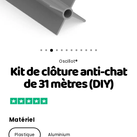
Oscillot®
Kit de clôture anti-chat
de 31 mètres (DIY)
Matériel
Plastique
Aluminium