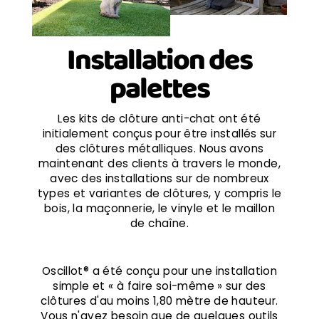
Installation des
palettes
Les kits de clôture anti-chat ont été
initialement conçus pour être installés sur
des clôtures métalliques. Nous avons
maintenant des clients à travers le monde,
avec des installations sur de nombreux
types et variantes de clôtures, y compris le
bois, la maçonnerie, le vinyle et le maillon
de chaîne.
Oscillot® a été conçu pour une installation
simple et « à faire soi-même » sur des
clôtures d'au moins 1,80 mètre de hauteur.
Vous n'avez besoin que de quelques outils