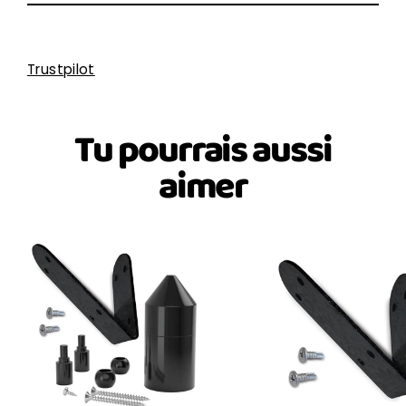
Trustpilot
Tu pourrais aussi
aimer