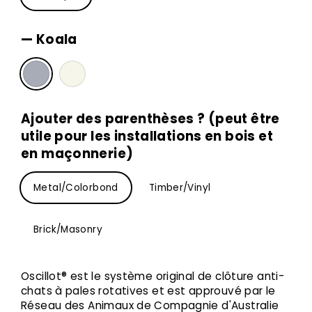
—
Koala
Ajouter des parenthèses ? (peut être
utile pour les installations en bois et
en maçonnerie)
Metal/Colorbond
Timber/Vinyl
Brick/Masonry
Oscillot® est le système original de clôture anti-
chats à pales rotatives et est approuvé par le
Réseau des Animaux de Compagnie d'Australie