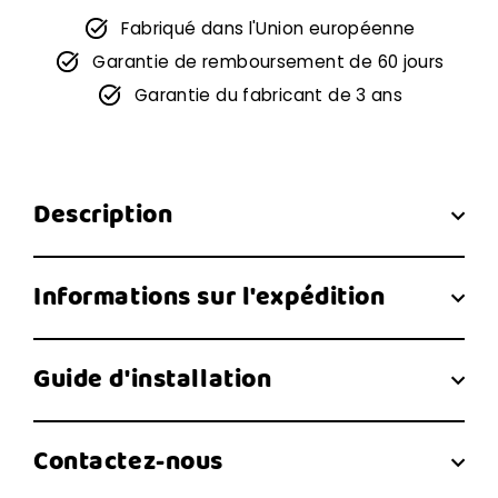
Fabriqué dans l'Union européenne
Garantie de remboursement de 60 jours
Garantie du fabricant de 3 ans
Description
Informations sur l'expédition
Guide d'installation
Contactez-nous