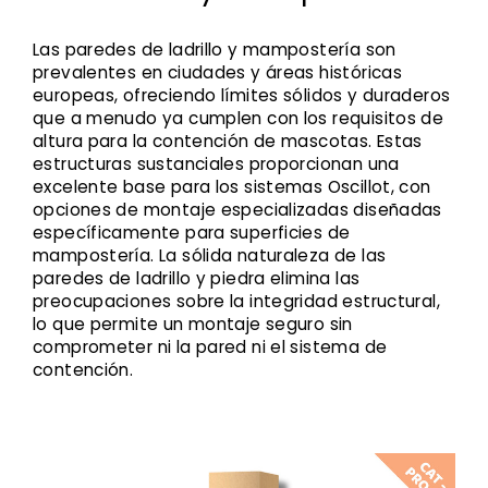
Las paredes de ladrillo y mampostería son
prevalentes en ciudades y áreas históricas
europeas, ofreciendo límites sólidos y duraderos
que a menudo ya cumplen con los requisitos de
altura para la contención de mascotas. Estas
estructuras sustanciales proporcionan una
excelente base para los sistemas Oscillot, con
opciones de montaje especializadas diseñadas
específicamente para superficies de
mampostería. La sólida naturaleza de las
paredes de ladrillo y piedra elimina las
preocupaciones sobre la integridad estructural,
lo que permite un montaje seguro sin
comprometer ni la pared ni el sistema de
contención.