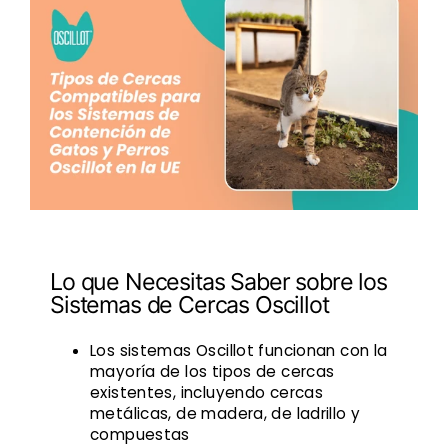
Lo que Necesitas Saber sobre los
Sistemas de Cercas Oscillot
Los sistemas Oscillot funcionan con la
mayoría de los tipos de cercas
existentes, incluyendo cercas
metálicas, de madera, de ladrillo y
compuestas