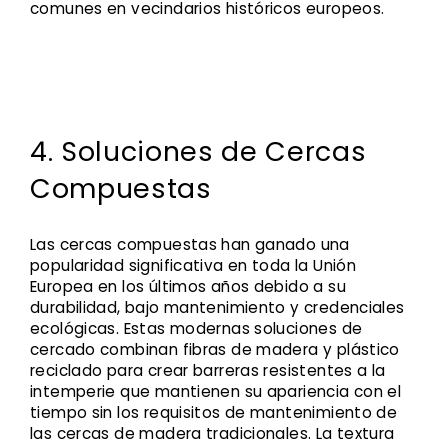
comunes en vecindarios históricos europeos.
4. Soluciones de Cercas
Compuestas
Las cercas compuestas han ganado una
popularidad significativa en toda la Unión
Europea en los últimos años debido a su
durabilidad, bajo mantenimiento y credenciales
ecológicas. Estas modernas soluciones de
cercado combinan fibras de madera y plástico
reciclado para crear barreras resistentes a la
intemperie que mantienen su apariencia con el
tiempo sin los requisitos de mantenimiento de
las cercas de madera tradicionales. La textura