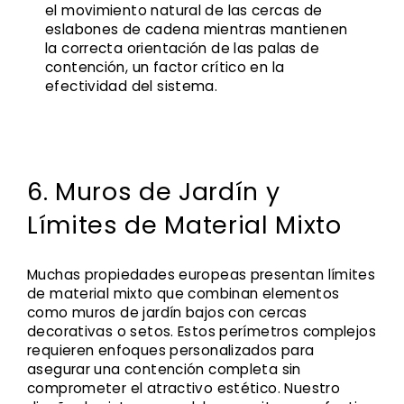
el movimiento natural de las cercas de
eslabones de cadena mientras mantienen
la correcta orientación de las palas de
contención, un factor crítico en la
efectividad del sistema.
6. Muros de Jardín y
Límites de Material Mixto
Muchas propiedades europeas presentan límites
de material mixto que combinan elementos
como muros de jardín bajos con cercas
decorativas o setos. Estos perímetros complejos
requieren enfoques personalizados para
asegurar una contención completa sin
comprometer el atractivo estético. Nuestro