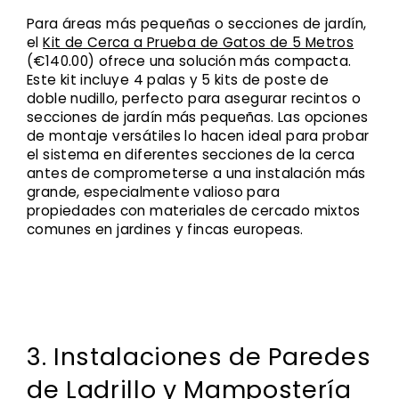
Para áreas más pequeñas o secciones de jardín,
el
Kit de Cerca a Prueba de Gatos de 5 Metros
(€140.00) ofrece una solución más compacta.
Este kit incluye 4 palas y 5 kits de poste de
doble nudillo, perfecto para asegurar recintos o
secciones de jardín más pequeñas. Las opciones
de montaje versátiles lo hacen ideal para probar
el sistema en diferentes secciones de la cerca
antes de comprometerse a una instalación más
grande, especialmente valioso para
propiedades con materiales de cercado mixtos
comunes en jardines y fincas europeas.
3. Instalaciones de Paredes
de Ladrillo y Mampostería