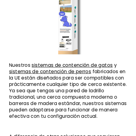
Nuestros
sistemas de contención de gatos
y
sistemas de contención de perros
fabricados en
la UE están diseñados para ser compatibles con
prácticamente cualquier tipo de cerca existente.
Ya sea que tengas una pared de ladrillo
tradicional, una cerca compuesta moderna o
barreras de madera estándar, nuestros sistemas
pueden adaptarse para funcionar de manera
efectiva con tu configuración actual.