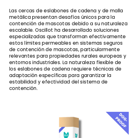
Las cercas de eslabones de cadena y de malla
metálica presentan desafíos únicos para la
contención de mascotas debido a su naturaleza
escalable. Oscillot ha desarrollado soluciones
especializadas que transforman efectivamente
estos límites permeables en sistemas seguros
de contención de mascotas, particularmente
relevantes para propiedades rurales europeas y
entornos industriales. La naturaleza flexible de
los eslabones de cadena requiere técnicas de
adaptación específicas para garantizar la
estabilidad y efectividad del sistema de
contención.