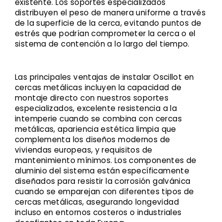
existente. Los soportes especializados
distribuyen el peso de manera uniforme a través
de la superficie de la cerca, evitando puntos de
estrés que podrían comprometer la cerca o el
sistema de contención a lo largo del tiempo.
Las principales ventajas de instalar Oscillot en
cercas metálicas incluyen la capacidad de
montaje directo con nuestros soportes
especializados, excelente resistencia a la
intemperie cuando se combina con cercas
metálicas, apariencia estética limpia que
complementa los diseños modernos de
viviendas europeas, y requisitos de
mantenimiento mínimos. Los componentes de
aluminio del sistema están específicamente
diseñados para resistir la corrosión galvánica
cuando se emparejan con diferentes tipos de
cercas metálicas, asegurando longevidad
incluso en entornos costeros o industriales