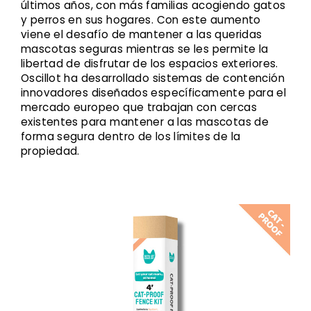
últimos años, con más familias acogiendo gatos
y perros en sus hogares. Con este aumento
viene el desafío de mantener a las queridas
mascotas seguras mientras se les permite la
libertad de disfrutar de los espacios exteriores.
Oscillot ha desarrollado sistemas de contención
innovadores diseñados específicamente para el
mercado europeo que trabajan con cercas
existentes para mantener a las mascotas de
forma segura dentro de los límites de la
propiedad.