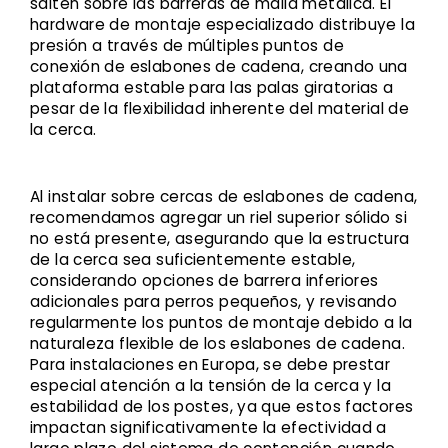
salten sobre las barreras de malla metálica. El
hardware de montaje especializado distribuye la
presión a través de múltiples puntos de
conexión de eslabones de cadena, creando una
plataforma estable para las palas giratorias a
pesar de la flexibilidad inherente del material de
la cerca.
Al instalar sobre cercas de eslabones de cadena,
recomendamos agregar un riel superior sólido si
no está presente, asegurando que la estructura
de la cerca sea suficientemente estable,
considerando opciones de barrera inferiores
adicionales para perros pequeños, y revisando
regularmente los puntos de montaje debido a la
naturaleza flexible de los eslabones de cadena.
Para instalaciones en Europa, se debe prestar
especial atención a la tensión de la cerca y la
estabilidad de los postes, ya que estos factores
impactan significativamente la efectividad a