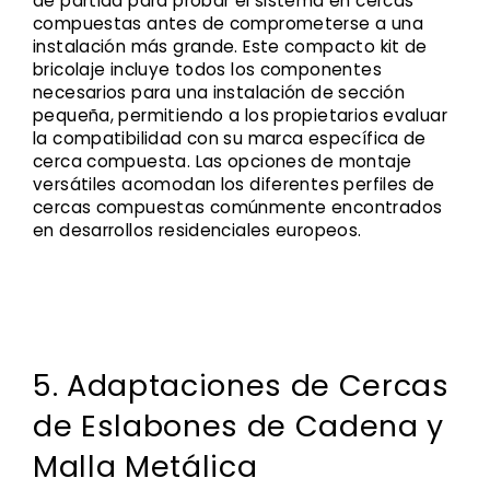
de partida para probar el sistema en cercas
compuestas antes de comprometerse a una
instalación más grande. Este compacto kit de
bricolaje incluye todos los componentes
necesarios para una instalación de sección
pequeña, permitiendo a los propietarios evaluar
la compatibilidad con su marca específica de
cerca compuesta. Las opciones de montaje
versátiles acomodan los diferentes perfiles de
cercas compuestas comúnmente encontrados
en desarrollos residenciales europeos.
5. Adaptaciones de Cercas
de Eslabones de Cadena y
Malla Metálica