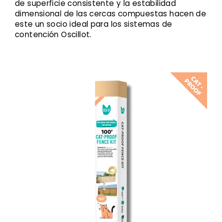
de superficie consistente y la estabilidad
dimensional de las cercas compuestas hacen de
este un socio ideal para los sistemas de
contención Oscillot.