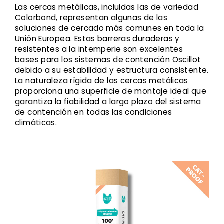
Las cercas metálicas, incluidas las de variedad
Colorbond, representan algunas de las
soluciones de cercado más comunes en toda la
Unión Europea. Estas barreras duraderas y
resistentes a la intemperie son excelentes
bases para los sistemas de contención Oscillot
debido a su estabilidad y estructura consistente.
La naturaleza rígida de las cercas metálicas
proporciona una superficie de montaje ideal que
garantiza la fiabilidad a largo plazo del sistema
de contención en todas las condiciones
climáticas.