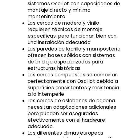
sistemas Oscillot con capacidades de
montaje directo y mínimo
mantenimiento
Las cercas de madera y vinilo
requieren técnicas de montaje
específicas, pero funcionan bien con
una instalación adecuada
Las paredes de ladrillo y mampostería
ofrecen bases sólidas con sistemas
de anclaje especializados para
estructuras históricas
Las cercas compuestas se combinan
perfectamente con Oscillot debido a
superficies consistentes y resistencia
a la intemperie
Las cercas de eslabones de cadena
necesitan adaptaciones adicionales
pero pueden ser aseguradas
efectivamente con el hardware
adecuado
Los diferentes climas europeos