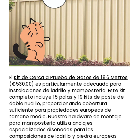
El
Kit de Cerca a Prueba de Gatos de 18.6 Metros
(€530.00) es particularmente adecuado para
instalaciones de ladrillo y mampostería. Este kit
completo incluye 15 palas y 19 kits de poste de
doble nudillo, proporcionando cobertura
suficiente para propiedades europeas de
tamaño medio. Nuestro hardware de montaje
para mampostería utiliza anclajes
especializados diseñados para las
composiciones de ladrillo y piedra europeas,