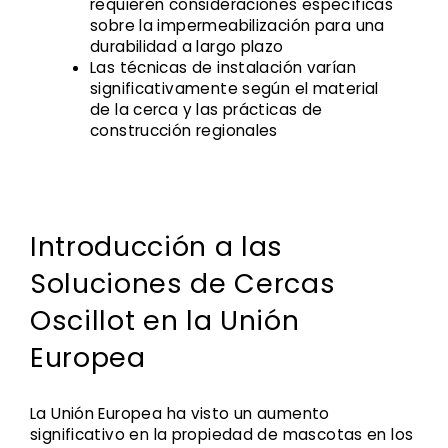
requieren consideraciones específicas
sobre la impermeabilización para una
durabilidad a largo plazo
Las técnicas de instalación varían
significativamente según el material
de la cerca y las prácticas de
construcción regionales
Introducción a las
Soluciones de Cercas
Oscillot en la Unión
Europea
La Unión Europea ha visto un aumento
significativo en la propiedad de mascotas en los