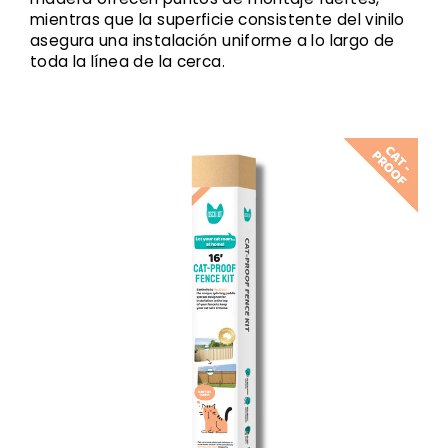
mientras que la superficie consistente del vinilo
asegura una instalación uniforme a lo largo de
toda la línea de la cerca.