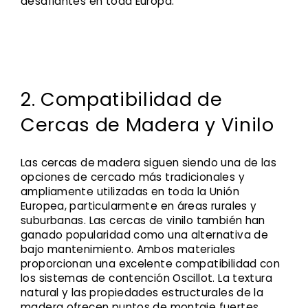
desafiantes en toda Europa.
2. Compatibilidad de
Cercas de Madera y Vinilo
Las cercas de madera siguen siendo una de las
opciones de cercado más tradicionales y
ampliamente utilizadas en toda la Unión
Europea, particularmente en áreas rurales y
suburbanas. Las cercas de vinilo también han
ganado popularidad como una alternativa de
bajo mantenimiento. Ambos materiales
proporcionan una excelente compatibilidad con
los sistemas de contención Oscillot. La textura
natural y las propiedades estructurales de la
madera ofrecen puntos de montaje fuertes,