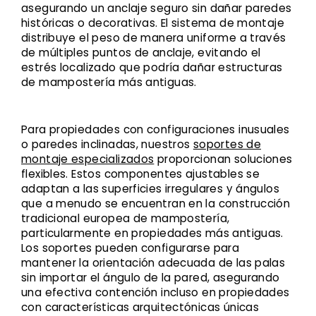
asegurando un anclaje seguro sin dañar paredes
históricas o decorativas. El sistema de montaje
distribuye el peso de manera uniforme a través
de múltiples puntos de anclaje, evitando el
estrés localizado que podría dañar estructuras
de mampostería más antiguas.
Para propiedades con configuraciones inusuales
o paredes inclinadas, nuestros
soportes de
montaje especializados
proporcionan soluciones
flexibles. Estos componentes ajustables se
adaptan a las superficies irregulares y ángulos
que a menudo se encuentran en la construcción
tradicional europea de mampostería,
particularmente en propiedades más antiguas.
Los soportes pueden configurarse para
mantener la orientación adecuada de las palas
sin importar el ángulo de la pared, asegurando
una efectiva contención incluso en propiedades
con características arquitectónicas únicas