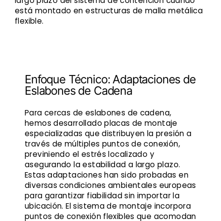
largo plazo del sistema de contención cuando
está montado en estructuras de malla metálica
flexible.
Enfoque Técnico: Adaptaciones de
Eslabones de Cadena
Para cercas de eslabones de cadena,
hemos desarrollado placas de montaje
especializadas que distribuyen la presión a
través de múltiples puntos de conexión,
previniendo el estrés localizado y
asegurando la estabilidad a largo plazo.
Estas adaptaciones han sido probadas en
diversas condiciones ambientales europeas
para garantizar fiabilidad sin importar la
ubicación. El sistema de montaje incorpora
puntos de conexión flexibles que acomodan