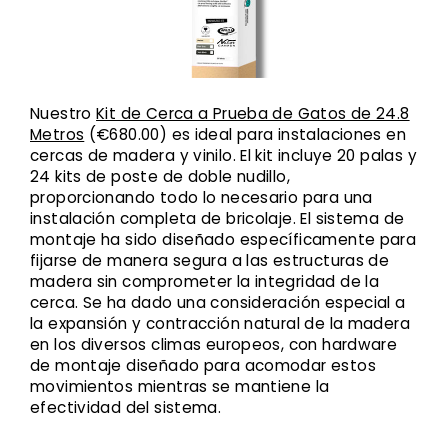
Nuestro
Kit de Cerca a Prueba de Gatos de 24.8
Metros
(€680.00) es ideal para instalaciones en
cercas de madera y vinilo. El kit incluye 20 palas y
24 kits de poste de doble nudillo,
proporcionando todo lo necesario para una
instalación completa de bricolaje. El sistema de
montaje ha sido diseñado específicamente para
fijarse de manera segura a las estructuras de
madera sin comprometer la integridad de la
cerca. Se ha dado una consideración especial a
la expansión y contracción natural de la madera
en los diversos climas europeos, con hardware
de montaje diseñado para acomodar estos
movimientos mientras se mantiene la
efectividad del sistema.