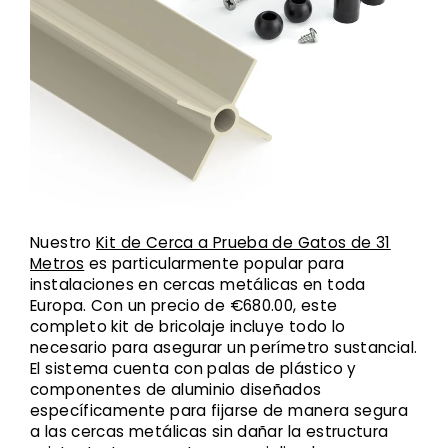
Nuestro
Kit de Cerca a Prueba de Gatos de 31
Metros
es particularmente popular para
instalaciones en cercas metálicas en toda
Europa. Con un precio de €680.00, este
completo kit de bricolaje incluye todo lo
necesario para asegurar un perímetro sustancial.
El sistema cuenta con palas de plástico y
componentes de aluminio diseñados
específicamente para fijarse de manera segura
a las cercas metálicas sin dañar la estructura