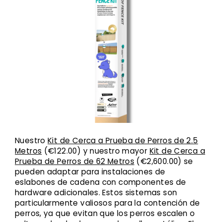
Nuestro
Kit de Cerca a Prueba de Perros de 2.5
Metros
(€122.00) y nuestro mayor
Kit de Cerca a
Prueba de Perros de 62 Metros
(€2,600.00) se
pueden adaptar para instalaciones de
eslabones de cadena con componentes de
hardware adicionales. Estos sistemas son
particularmente valiosos para la contención de
perros, ya que evitan que los perros escalen o