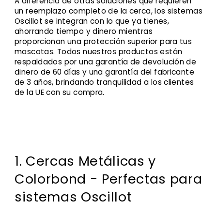
A diferencia de otras soluciones que requieren
un reemplazo completo de la cerca, los sistemas
Oscillot se integran con lo que ya tienes,
ahorrando tiempo y dinero mientras
proporcionan una protección superior para tus
mascotas. Todos nuestros productos están
respaldados por una garantía de devolución de
dinero de 60 días y una garantía del fabricante
de 3 años, brindando tranquilidad a los clientes
de la UE con su compra.
1. Cercas Metálicas y
Colorbond - Perfectas para
sistemas Oscillot