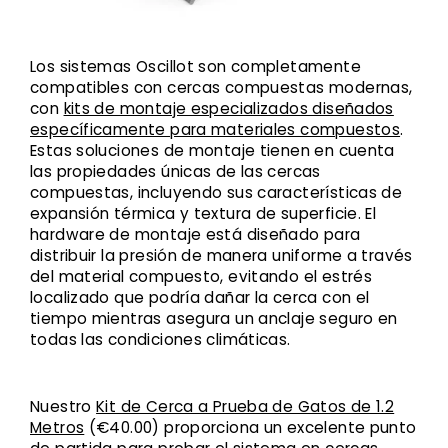
Los sistemas Oscillot son completamente
compatibles con cercas compuestas modernas,
con
kits de montaje especializados diseñados
específicamente para materiales compuestos
.
Estas soluciones de montaje tienen en cuenta
las propiedades únicas de las cercas
compuestas, incluyendo sus características de
expansión térmica y textura de superficie. El
hardware de montaje está diseñado para
distribuir la presión de manera uniforme a través
del material compuesto, evitando el estrés
localizado que podría dañar la cerca con el
tiempo mientras asegura un anclaje seguro en
todas las condiciones climáticas.
Nuestro
Kit de Cerca a Prueba de Gatos de 1.2
Metros
(€40.00) proporciona un excelente punto