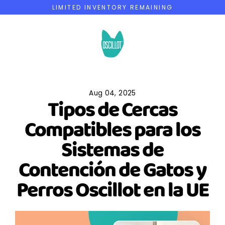
Skip
LIMITED INVENTORY REMAINING
to
content
Aug 04, 2025
Tipos de Cercas
Compatibles para los
Sistemas de
Contención de Gatos y
Perros Oscillot en la UE