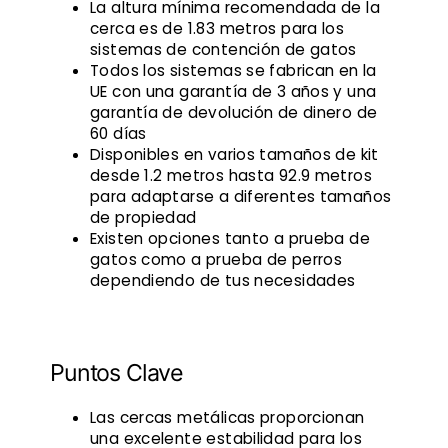
La altura mínima recomendada de la
cerca es de 1.83 metros para los
sistemas de contención de gatos
Todos los sistemas se fabrican en la
UE con una garantía de 3 años y una
garantía de devolución de dinero de
60 días
Disponibles en varios tamaños de kit
desde 1.2 metros hasta 92.9 metros
para adaptarse a diferentes tamaños
de propiedad
Existen opciones tanto a prueba de
gatos como a prueba de perros
dependiendo de tus necesidades
Puntos Clave
Las cercas metálicas proporcionan
una excelente estabilidad para los